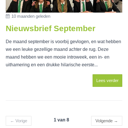
10 maanden geleden
Nieuwsbrief September
De maand september is voorbij gevlogen, en wat hebben
we een leuke gezellige maand achter de rug. Deze
maand hebben we een mooie introweek, een in- en
uithamering en een drukke hilarische eerste...
Lees verder
1 van 8
←
Vorige
Volgende
→