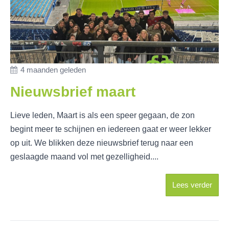
4 maanden geleden
Nieuwsbrief maart
Lieve leden, Maart is als een speer gegaan, de zon
begint meer te schijnen en iedereen gaat er weer lekker
op uit. We blikken deze nieuwsbrief terug naar een
geslaagde maand vol met gezelligheid....
Lees verder