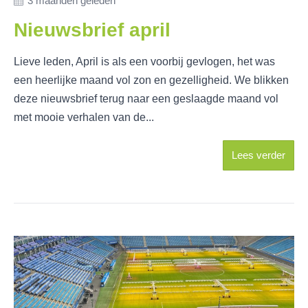
3 maanden geleden
Nieuwsbrief april
Lieve leden, April is als een voorbij gevlogen, het was
een heerlijke maand vol zon en gezelligheid. We blikken
deze nieuwsbrief terug naar een geslaagde maand vol
met mooie verhalen van de...
Lees verder