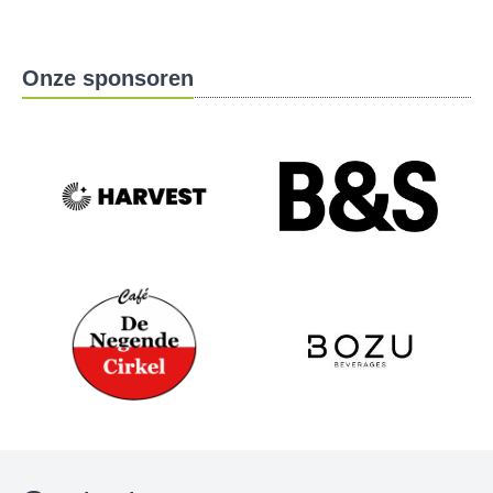
Onze sponsoren