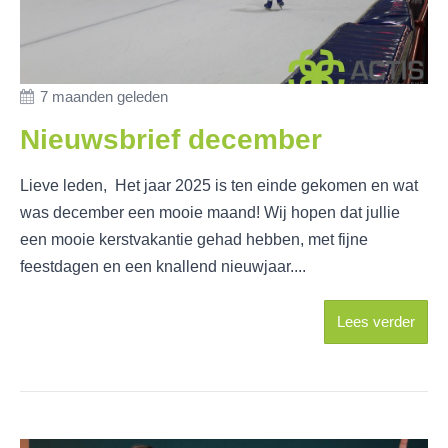
7 maanden geleden
Nieuwsbrief december
Lieve leden, Het jaar 2025 is ten einde gekomen en wat
was december een mooie maand! Wij hopen dat jullie
een mooie kerstvakantie gehad hebben, met fijne
feestdagen en een knallend nieuwjaar....
Lees verder