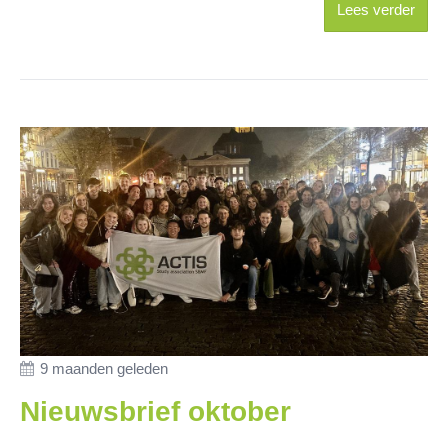
Lees verder
9 maanden geleden
Nieuwsbrief oktober