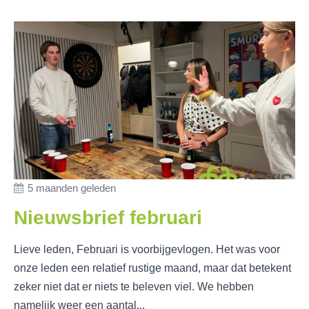
5 maanden geleden
Nieuwsbrief februari
Lieve leden, Februari is voorbijgevlogen. Het was voor
onze leden een relatief rustige maand, maar dat betekent
zeker niet dat er niets te beleven viel. We hebben
namelijk weer een aantal...