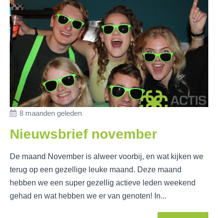
8 maanden geleden
Nieuwsbrief november
De maand November is alweer voorbij, en wat kijken we
terug op een gezellige leuke maand. Deze maand
hebben we een super gezellig actieve leden weekend
gehad en wat hebben we er van genoten! In...