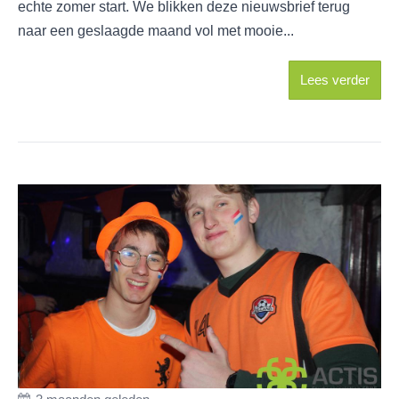
echte zomer start. We blikken deze nieuwsbrief terug
naar een geslaagde maand vol met mooie...
Lees verder