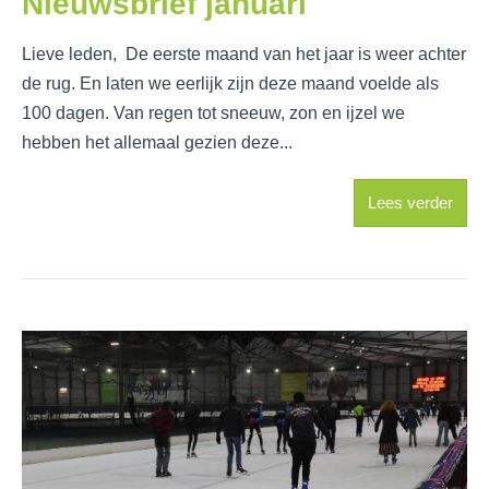
Nieuwsbrief januari
Lieve leden, De eerste maand van het jaar is weer achter
de rug. En laten we eerlijk zijn deze maand voelde als
100 dagen. Van regen tot sneeuw, zon en ijzel we
hebben het allemaal gezien deze...
Lees verder