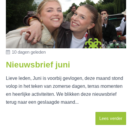
10 dagen geleden
Nieuwsbrief juni
Lieve leden, Juni is voorbij gevlogen, deze maand stond
volop in het teken van zomerse dagen, terras momenten
en heerlijke activiteiten. We blikken deze nieuwsbrief
terug naar een geslaagde maand...
Lees verder