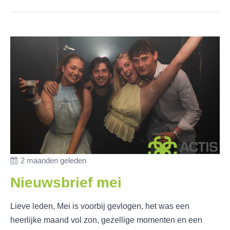
2 maanden geleden
Nieuwsbrief mei
Lieve leden, Mei is voorbij gevlogen, het was een
heerlijke maand vol zon, gezellige momenten en een