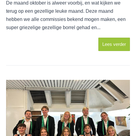
De maand oktober is alweer voorbij, en wat kijken we
terug op een gezellige leuke maand. Deze maand
hebben we alle commissies bekend mogen maken, een
super griezelige gezellige borrel gehad en...
Lees verder