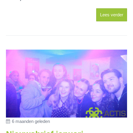
Lees verder
6 maanden geleden