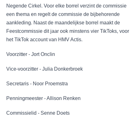
Negende Cirkel. Voor elke borrel verzint de commissie
een thema en regelt de commissie de bijbehorende
aankleding. Naast de maandelijkse borrel maakt de
Feestcommissie dit jaar ook minstens vier TikToks, voor
het TikTok account van HMV Actis.
Voorzitter - Jort Onclin
Vice-voorzitter - Julia Donkerbroek
Secretaris - Noor Proemstra
Penningmeester - Allison Renken
Commissielid - Senne Doets​​​​​​​