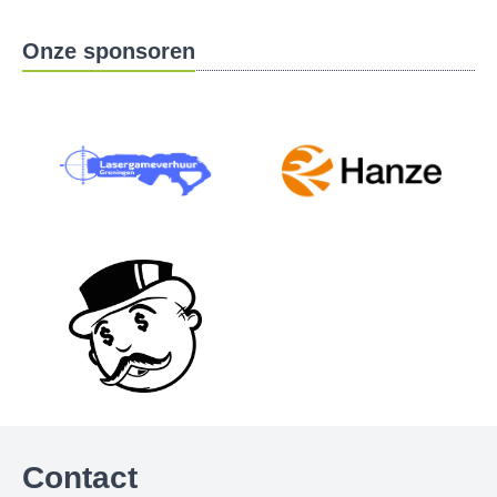
Onze sponsoren
Contact