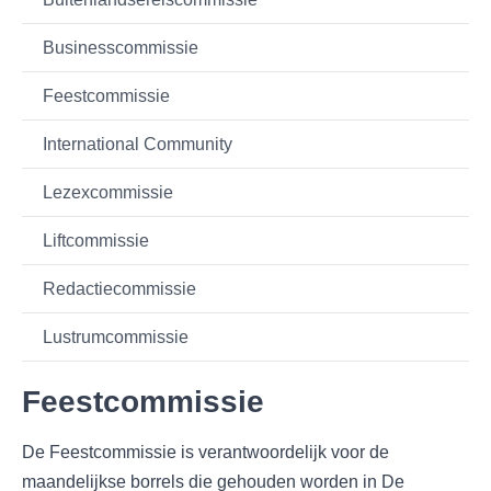
Businesscommissie
Feestcommissie
International Community
Lezexcommissie
Liftcommissie
Redactiecommissie
Lustrumcommissie
Feestcommissie
De Feestcommissie is verantwoordelijk voor de
maandelijkse borrels die gehouden worden in De