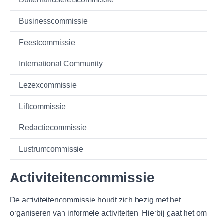
Businesscommissie
Feestcommissie
International Community
Lezexcommissie
Liftcommissie
Redactiecommissie
Lustrumcommissie
Activiteitencommissie
De activiteitencommissie houdt zich bezig met het
organiseren van informele activiteiten. Hierbij gaat het om