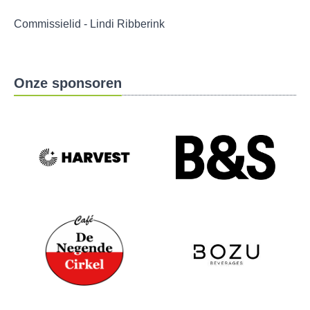
Commissielid - Lindi Ribberink
Onze sponsoren