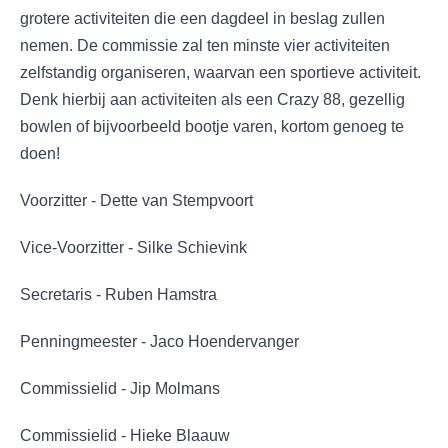
grotere activiteiten die een dagdeel in beslag zullen
nemen. De commissie zal ten minste vier activiteiten
zelfstandig organiseren, waarvan een sportieve activiteit.
Denk hierbij aan activiteiten als een Crazy 88, gezellig
bowlen of bijvoorbeeld bootje varen, kortom genoeg te
doen!
Voorzitter - Dette van Stempvoort
Vice-Voorzitter - Silke Schievink
Secretaris - Ruben Hamstra
Penningmeester - Jaco Hoendervanger
Commissielid - Jip Molmans
Commissielid - Hieke Blaauw