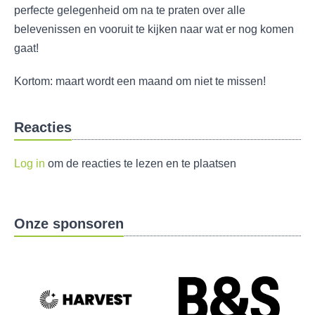
perfecte gelegenheid om na te praten over alle
belevenissen en vooruit te kijken naar wat er nog komen
gaat!
Kortom: maart wordt een maand om niet te missen!
Reacties
Log in
om de reacties te lezen en te plaatsen
Onze sponsoren