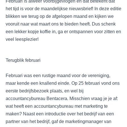
Februari is alweer voorbijgevlogen en dat betekent dat
het tijd is voor de maandelijkse nieuwsbrief! In deze editie
blikken we terug op de afgelopen maand en kijken we
vooruit naar wat maart ons te bieden heeft. Dus schenk
een lekker kopje koffie in, ga er ontspannen voor zitten en
veel leesplezier!
Terugblik februari
Februari was een rustige maand voor de vereniging,
maar kende een knallend einde. Op 25 februari vond ons
eerste bedrijfsbezoek plaats, en wel bij
accountancybureau Bentacera. Misschien vraag je je af:
wat heeft een accountancybureau met marketing te
maken? Naast een introductie over het bedrijf van een
partner van het bedrijf, gaf de marketingmanager van